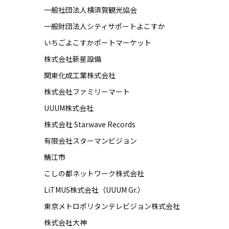
一般社団法人横須賀観光協会
一般財団法人シティサポートよこすか
いちごよこすかポートマーケット
株式会社新星設備
関東化成工業株式会社
株式会社ファミリーマート
UUUM株式会社
株式会社 Starwave Records
有限会社スターマンビジョン
鯖江市
こしの都ネットワーク株式会社
LiTMUS株式会社（UUUM Gr.）
東京メトロポリタンテレビジョン株式会社
株式会社大神