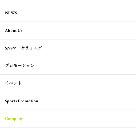
NEWS
About Us
SNSマーケティング
プロモーション
イベント
Sports Promotion
Company