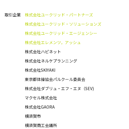
取引企業
株式会社ユークリッド・パートナーズ
株式会社ユークリッド・ソリューションズ
株式会社ユークリッド・エージェンシー
株式会社エレメンツ，アッシュ
株式会社ハピネット
株式会社ネルケプランニング
株式会社SKIYAKI
東京都体操協会パルクール委員会
株式会社ダブリュ・エフ・エヌ（SEV)
マクセル株式会社
株式会社GAORA
横須賀市
横須賀商工会議所