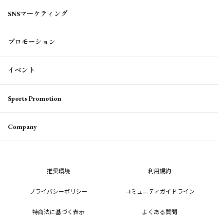
SNSマーケティング
プロモーション
イベント
Sports Promotion
Company
推奨環境
利用規約
プライバシーポリシー
コミュニティガイドライン
特商法に基づく表示
よくある質問