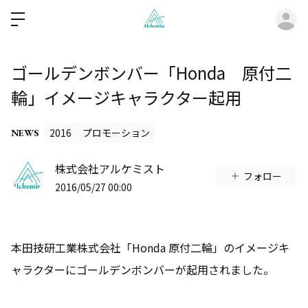
ロ
ゴールデンボンバー「Honda 原付二
輪」イメージキャラクター起用
2016
プロモーション
NEWS
株式会社アルケミスト
フォロー
2016/05/27 00:00
本田技研工業株式会社「Honda 原付二輪」のイメージキ
ャラクターにゴールデンボンバーが起用されました。