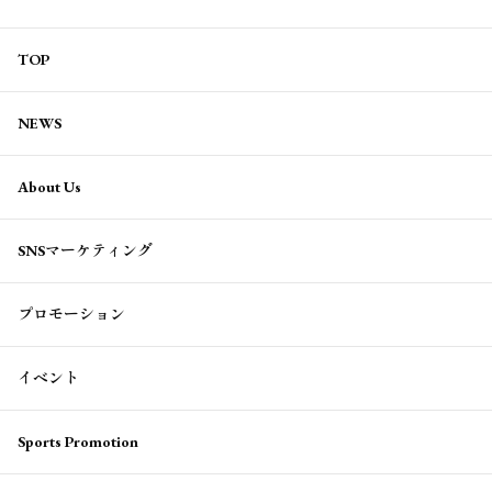
TOP
NEWS
About Us
SNSマーケティング
プロモーション
イベント
Sports Promotion