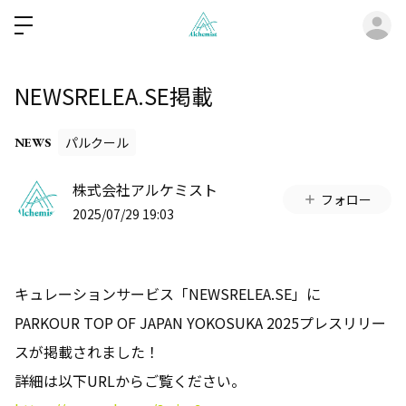
ロ
NEWSRELEA.SE掲載
パルクール
NEWS
株式会社アルケミスト
フォロー
2025/07/29 19:03
キュレーションサービス「NEWSRELEA.SE」に
PARKOUR TOP OF JAPAN YOKOSUKA 2025プレスリリー
スが掲載されました！
詳細は以下URLからご覧ください。