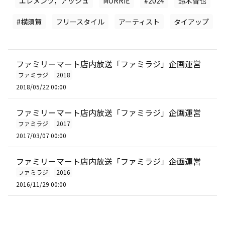
エレメンツ，アッシュ
MORRIE
#2024
鈴木智也
#横須賀
フリースタイル
アーティスト
タイアップ
ファミリーマート店内放送「ファミラジ」企画運営
ファミラジ
2018
2018/05/22 00:00
ファミリーマート店内放送「ファミラジ」企画運営
ファミラジ
2017
2017/03/07 00:00
ファミリーマート店内放送「ファミラジ」企画運営
ファミラジ
2016
2016/11/29 00:00