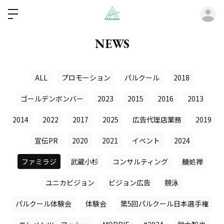
ロ
NEWS
ALL
プロモーション
パルクール
2018
ゴールデンボンバー
2023
2015
2016
2013
2014
2022
2017
2025
広告代理店業務
2019
宣伝PR
2020
2021
イベント
2024
ファミラジ
武蔵小杉
コンサルティング
麺処禅
ユニカビジョン
ビジョン広告
競泳
パルクール体験会
体験会
第5回パルクール日本選手権