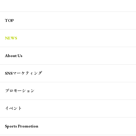
TOP
NEWS
About Us
SNSマーケティング
プロモーション
イベント
Sports Promotion