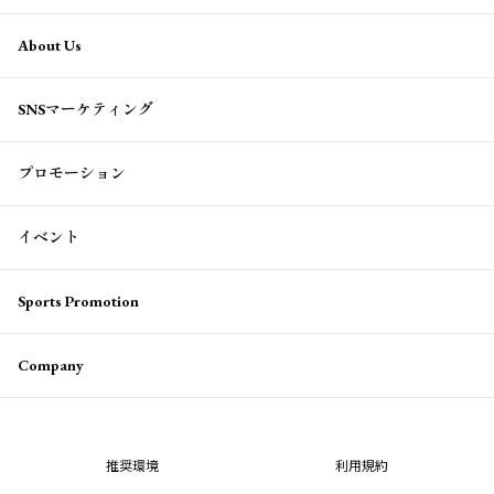
About Us
SNSマーケティング
プロモーション
イベント
Sports Promotion
Company
推奨環境
利用規約