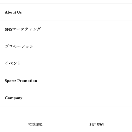
About Us
SNSマーケティング
プロモーション
イベント
Sports Promotion
Company
推奨環境
利用規約