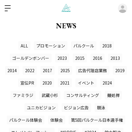
ロ
NEWS
ALL
プロモーション
パルクール
2018
ゴールデンボンバー
2023
2015
2016
2013
2014
2022
2017
2025
広告代理店業務
2019
宣伝PR
2020
2021
イベント
2024
ファミラジ
武蔵小杉
コンサルティング
麺処禅
ユニカビジョン
ビジョン広告
競泳
パルクール体験会
体験会
第5回パルクール日本選手権