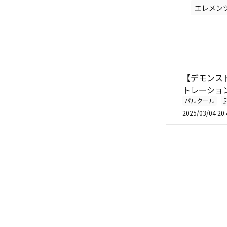
エレメン
【デモンスト
トレーション
パルクール
2025/03/04 20: