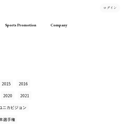
ログイン
Sports Promotion
Company
2015
2016
2020
2021
ユニカビジョン
本選手権