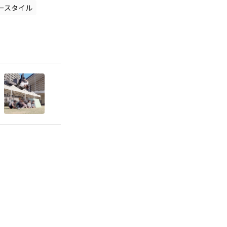
ースタイル