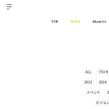
TOP
NEWS
About Us
ALL
プロモ
2013
2014
イベント
2
ビジョ