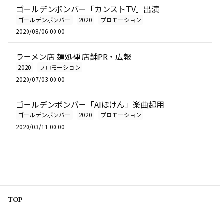
ゴールデンボンバー「カンストTV」出演
ゴールデンボンバー
2020
プロモーション
2020/08/06 00:00
ラーメン店 麺処禅 店舗PR・広報
2020
プロモーション
2020/07/03 00:00
ゴールデンボンバー「AIほけん」楽曲起用
ゴールデンボンバー
2020
プロモーション
2020/03/11 00:00
TOP