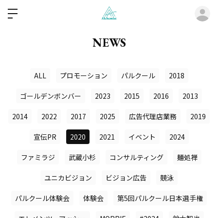
ロ
NEWS
ALL
プロモーション
パルクール
2018
ゴールデンボンバー
2023
2015
2016
2013
2014
2022
2017
2025
広告代理店業務
2019
宣伝PR
2020
2021
イベント
2024
ファミラジ
武蔵小杉
コンサルティング
麺処禅
ユニカビジョン
ビジョン広告
競泳
パルクール体験会
体験会
第5回パルクール日本選手権