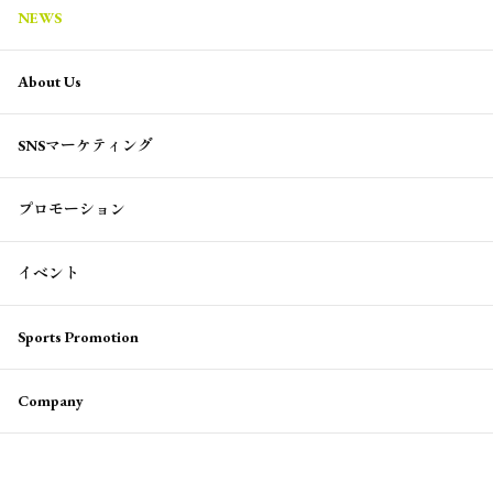
NEWS
About Us
SNSマーケティング
プロモーション
イベント
Sports Promotion
Company